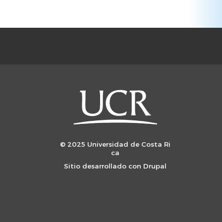
© 2025 Universidad de Costa Ri
ca
Sitio desarrollado con
Drupal