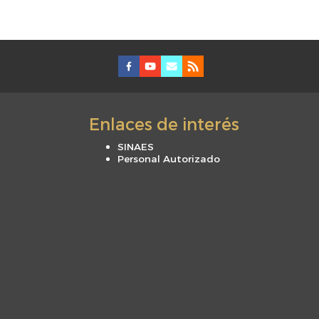
Enlaces de interés
SINAES
Personal Autorizado