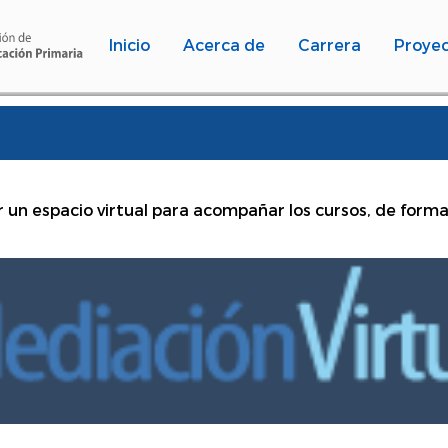
Inicio
Acerca de
Carrera
Proyec
 un espacio virtual para acompañar los cursos, de forma